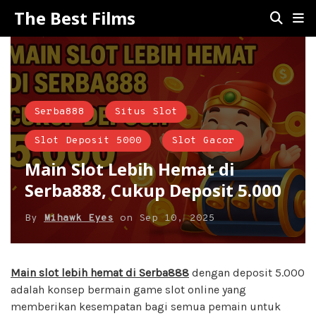
The Best Films
Serba888
Situs Slot
Slot Deposit 5000
Slot Gacor
Main Slot Lebih Hemat di
Serba888, Cukup Deposit 5.000
By
Mihawk Eyes
on
Sep 10, 2025
Main slot lebih hemat di Serba888
dengan deposit 5.000
adalah konsep bermain game slot online yang
memberikan kesempatan bagi semua pemain untuk