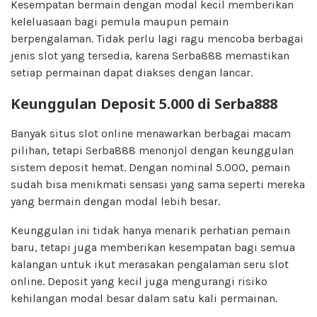
Kesempatan bermain dengan modal kecil memberikan
keleluasaan bagi pemula maupun pemain
berpengalaman. Tidak perlu lagi ragu mencoba berbagai
jenis slot yang tersedia, karena Serba888 memastikan
setiap permainan dapat diakses dengan lancar.
Keunggulan Deposit 5.000 di Serba888
Banyak situs slot online menawarkan berbagai macam
pilihan, tetapi Serba888 menonjol dengan keunggulan
sistem deposit hemat. Dengan nominal 5.000, pemain
sudah bisa menikmati sensasi yang sama seperti mereka
yang bermain dengan modal lebih besar.
Keunggulan ini tidak hanya menarik perhatian pemain
baru, tetapi juga memberikan kesempatan bagi semua
kalangan untuk ikut merasakan pengalaman seru slot
online. Deposit yang kecil juga mengurangi risiko
kehilangan modal besar dalam satu kali permainan.