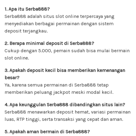
1. Apa itu Serba888?
Serba888 adalah situs slot online terpercaya yang
menyediakan berbagai permainan dengan sistem
deposit terjangkau.
2. Berapa minimal deposit di Serba888?
Cukup dengan 5.000, pemain sudah bisa mulai bermain
slot online.
3. Apakah deposit kecil bisa memberikan kemenangan
besar?
Ya, karena semua permainan di Serba888 tetap
memberikan peluang jackpot meski modal kecil.
4. Apa keunggulan Serba888 dibandingkan situs lain?
Serba888 menawarkan deposit hemat, variasi permainan
luas, RTP tinggi, serta transaksi yang cepat dan aman.
5. Apakah aman bermain di Serba888?