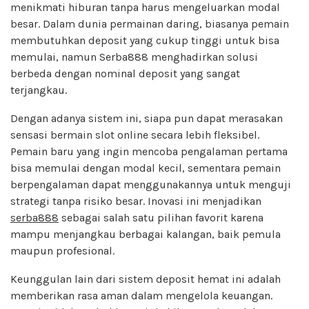
menikmati hiburan tanpa harus mengeluarkan modal
besar. Dalam dunia permainan daring, biasanya pemain
membutuhkan deposit yang cukup tinggi untuk bisa
memulai, namun Serba888 menghadirkan solusi
berbeda dengan nominal deposit yang sangat
terjangkau.
Dengan adanya sistem ini, siapa pun dapat merasakan
sensasi bermain slot online secara lebih fleksibel.
Pemain baru yang ingin mencoba pengalaman pertama
bisa memulai dengan modal kecil, sementara pemain
berpengalaman dapat menggunakannya untuk menguji
strategi tanpa risiko besar. Inovasi ini menjadikan
serba888
sebagai salah satu pilihan favorit karena
mampu menjangkau berbagai kalangan, baik pemula
maupun profesional.
Keunggulan lain dari sistem deposit hemat ini adalah
memberikan rasa aman dalam mengelola keuangan.