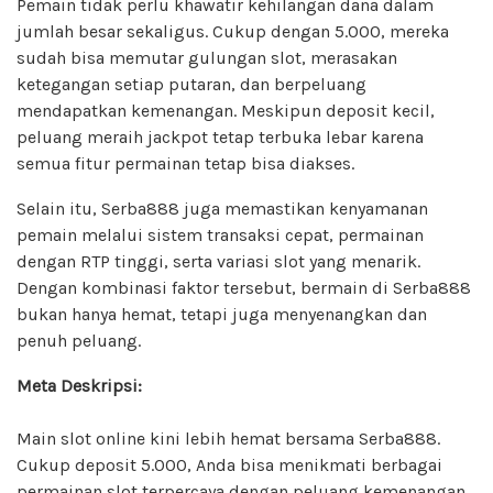
Pemain tidak perlu khawatir kehilangan dana dalam
jumlah besar sekaligus. Cukup dengan 5.000, mereka
sudah bisa memutar gulungan slot, merasakan
ketegangan setiap putaran, dan berpeluang
mendapatkan kemenangan. Meskipun deposit kecil,
peluang meraih jackpot tetap terbuka lebar karena
semua fitur permainan tetap bisa diakses.
Selain itu, Serba888 juga memastikan kenyamanan
pemain melalui sistem transaksi cepat, permainan
dengan RTP tinggi, serta variasi slot yang menarik.
Dengan kombinasi faktor tersebut, bermain di Serba888
bukan hanya hemat, tetapi juga menyenangkan dan
penuh peluang.
Meta Deskripsi:
Main slot online kini lebih hemat bersama Serba888.
Cukup deposit 5.000, Anda bisa menikmati berbagai
permainan slot terpercaya dengan peluang kemenangan