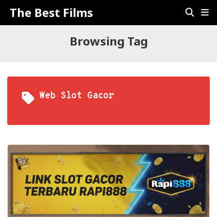
The Best Films
Browsing Tag
Web Slot Gacor