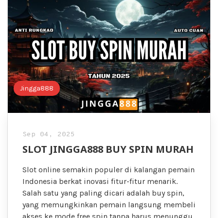
Jingga888
Sep 04, 2025
SLOT JINGGA888 BUY SPIN MURAH
Slot online semakin populer di kalangan pemain
Indonesia berkat inovasi fitur-fitur menarik.
Salah satu yang paling dicari adalah buy spin,
yang memungkinkan pemain langsung membeli
akses ke mode free spin tanpa harus menunggu