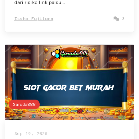
dari risiko link palsu….
Issho Fujitora
3
Garuda888
Sep 19, 2025