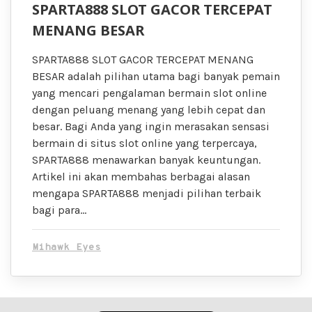
SPARTA888 SLOT GACOR TERCEPAT
MENANG BESAR
SPARTA888 SLOT GACOR TERCEPAT MENANG
BESAR adalah pilihan utama bagi banyak pemain
yang mencari pengalaman bermain slot online
dengan peluang menang yang lebih cepat dan
besar. Bagi Anda yang ingin merasakan sensasi
bermain di situs slot online yang terpercaya,
SPARTA888 menawarkan banyak keuntungan.
Artikel ini akan membahas berbagai alasan
mengapa SPARTA888 menjadi pilihan terbaik
bagi para…
Mihawk Eyes