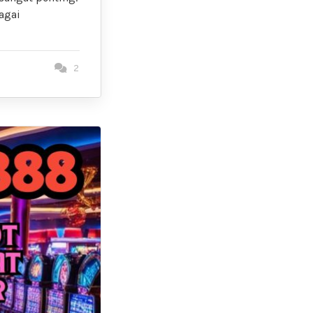
agai
2