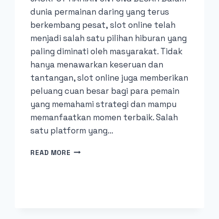
dunia permainan daring yang terus
berkembang pesat, slot online telah
menjadi salah satu pilihan hiburan yang
paling diminati oleh masyarakat. Tidak
hanya menawarkan keseruan dan
tantangan, slot online juga memberikan
peluang cuan besar bagi para pemain
yang memahami strategi dan mampu
memanfaatkan momen terbaik. Salah
satu platform yang…
LOGINTOTO
READ MORE
SLOT
ONLINE
GACOR
JACKPOT
HARIAN
UNTUNG