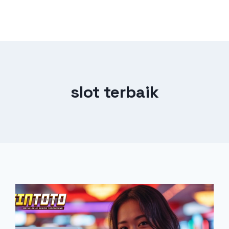
slot terbaik