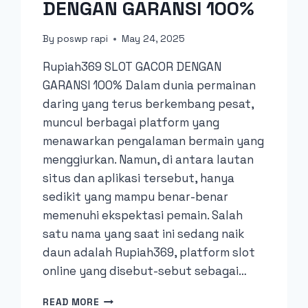
DENGAN GARANSI 100%
By
poswp rapi
May 24, 2025
Rupiah369 SLOT GACOR DENGAN
GARANSI 100% Dalam dunia permainan
daring yang terus berkembang pesat,
muncul berbagai platform yang
menawarkan pengalaman bermain yang
menggiurkan. Namun, di antara lautan
situs dan aplikasi tersebut, hanya
sedikit yang mampu benar-benar
memenuhi ekspektasi pemain. Salah
satu nama yang saat ini sedang naik
daun adalah Rupiah369, platform slot
online yang disebut-sebut sebagai…
RUPIAH369
READ MORE