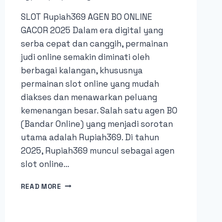
SLOT Rupiah369 AGEN BO ONLINE
GACOR 2025 Dalam era digital yang
serba cepat dan canggih, permainan
judi online semakin diminati oleh
berbagai kalangan, khususnya
permainan slot online yang mudah
diakses dan menawarkan peluang
kemenangan besar. Salah satu agen BO
(Bandar Online) yang menjadi sorotan
utama adalah Rupiah369. Di tahun
2025, Rupiah369 muncul sebagai agen
slot online…
SLOT
READ MORE
RUPIAH369
AGEN
BO