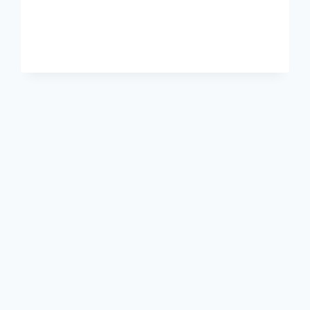
SLOT
GACOR
DENGAN
GARANSI
100%