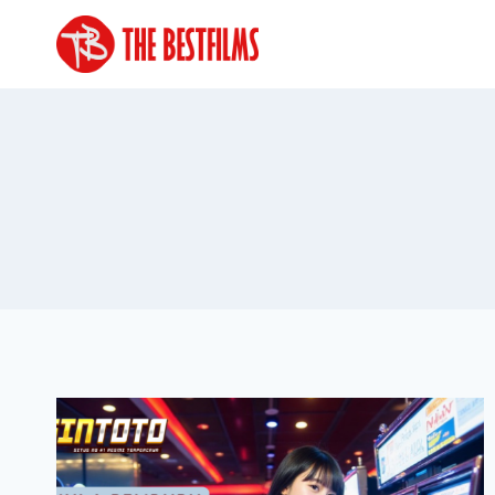
Skip
to
content