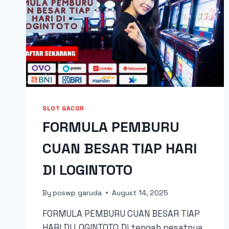
SLOT GACOR
FORMULA PEMBURU
CUAN BESAR TIAP HARI
DI LOGINTOTO
By
poswp garuda
August 14, 2025
FORMULA PEMBURU CUAN BESAR TIAP
HARI DI LOGINTOTO Di tengah pesatnya