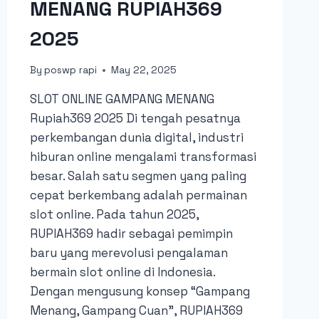
MENANG RUPIAH369
2025
By
poswp rapi
May 22, 2025
SLOT ONLINE GAMPANG MENANG
Rupiah369 2025 Di tengah pesatnya
perkembangan dunia digital, industri
hiburan online mengalami transformasi
besar. Salah satu segmen yang paling
cepat berkembang adalah permainan
slot online. Pada tahun 2025,
RUPIAH369 hadir sebagai pemimpin
baru yang merevolusi pengalaman
bermain slot online di Indonesia.
Dengan mengusung konsep “Gampang
Menang, Gampang Cuan”, RUPIAH369