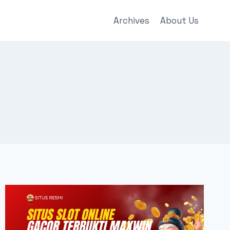
Archives
About Us