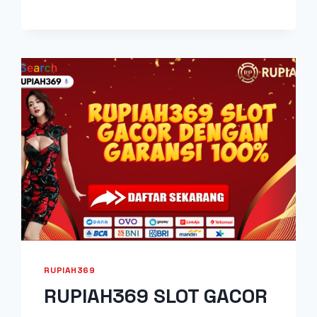
GACOR
PG
TERBARU
2025
RUPIAH369
RUPIAH369 SLOT GACOR