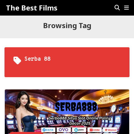
The Best Films
Browsing Tag
Serba 88