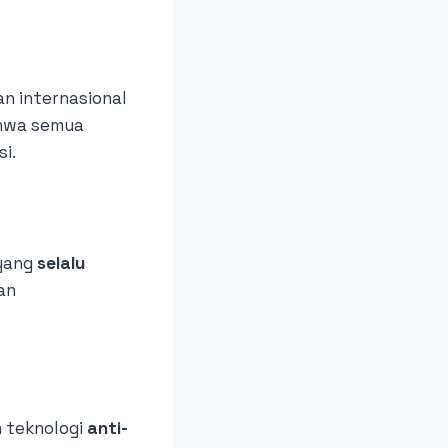
an internasional
bahwa semua
i.
 yang
selalu
an
an teknologi
anti-