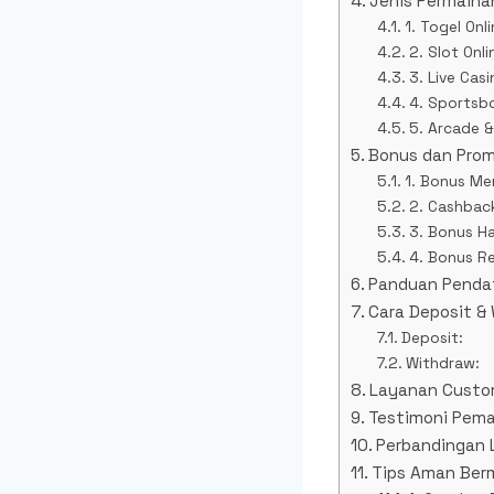
Jenis Permaina
1. Togel On
2. Slot Onl
3. Live Cas
4. Sportsbo
5. Arcade 
Bonus dan Prom
1. Bonus M
2. Cashbac
3. Bonus Ha
4. Bonus Re
Panduan Pendaf
Cara Deposit &
Deposit:
Withdraw:
Layanan Custo
Testimoni Pemai
Perbandingan 
Tips Aman Berm