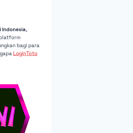
i Indonesia
,
 platform
ngkan bagi para
engapa
LoginToto