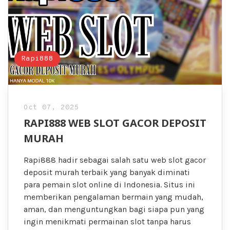
Rapi888
Oct 07, 2025
RAPI888 WEB SLOT GACOR DEPOSIT
MURAH
Rapi888 hadir sebagai salah satu web slot gacor
deposit murah terbaik yang banyak diminati
para pemain slot online di Indonesia. Situs ini
memberikan pengalaman bermain yang mudah,
aman, dan menguntungkan bagi siapa pun yang
ingin menikmati permainan slot tanpa harus