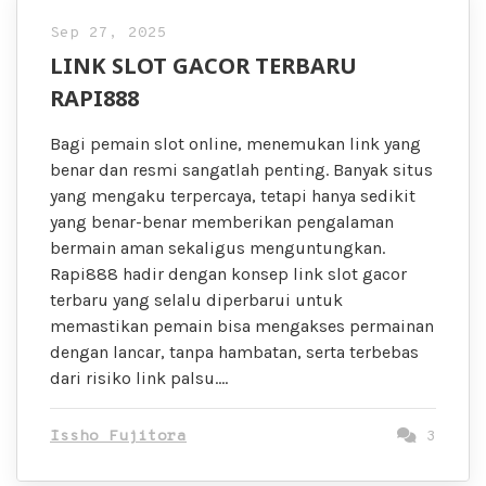
Sep 27, 2025
LINK SLOT GACOR TERBARU
RAPI888
Bagi pemain slot online, menemukan link yang
benar dan resmi sangatlah penting. Banyak situs
yang mengaku terpercaya, tetapi hanya sedikit
yang benar-benar memberikan pengalaman
bermain aman sekaligus menguntungkan.
Rapi888 hadir dengan konsep link slot gacor
terbaru yang selalu diperbarui untuk
memastikan pemain bisa mengakses permainan
dengan lancar, tanpa hambatan, serta terbebas
dari risiko link palsu….
Issho Fujitora
3