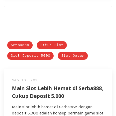
Serba888
Situs Slot
Slot Deposit 5000
Slot Gacor
Sep 10, 2025
Main Slot Lebih Hemat di Serba888,
Cukup Deposit 5.000
Main slot lebih hemat di Serba888 dengan
deposit 5.000 adalah konsep bermain game slot