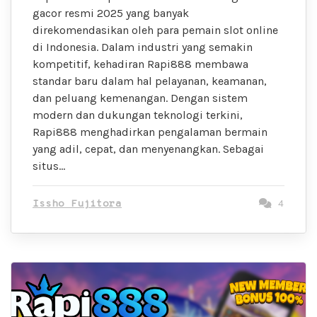
gacor resmi 2025 yang banyak
direkomendasikan oleh para pemain slot online
di Indonesia. Dalam industri yang semakin
kompetitif, kehadiran Rapi888 membawa
standar baru dalam hal pelayanan, keamanan,
dan peluang kemenangan. Dengan sistem
modern dan dukungan teknologi terkini,
Rapi888 menghadirkan pengalaman bermain
yang adil, cepat, dan menyenangkan. Sebagai
situs…
Issho Fujitora
4